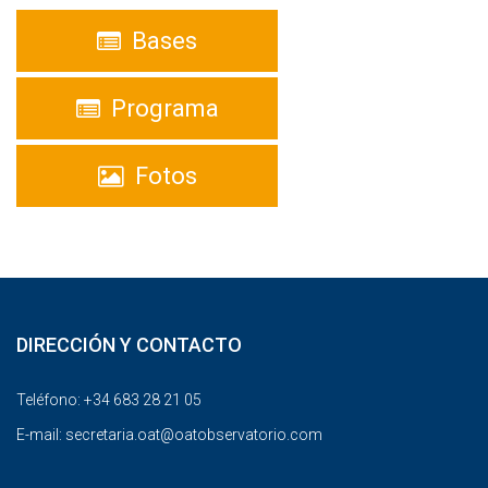
Bases
Programa
Fotos
DIRECCIÓN Y CONTACTO
Teléfono: +34 683 28 21 05
E-mail:
secretaria.oat@oatobservatorio.com