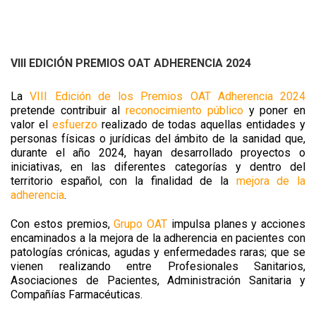
VIII EDICIÓN PREMIOS OAT ADHERENCIA 2024
La
VIII Edición de los Premios OAT Adherencia 2024
pretende contribuir al
reconocimiento público
y poner en
valor el
esfuerzo
realizado de todas aquellas entidades y
personas físicas o jurídicas del ámbito de la sanidad que,
durante el año 2024, hayan desarrollado proyectos o
iniciativas, en las diferentes categorías y dentro del
territorio español, con la finalidad de la
mejora de la
adherencia
.
Con estos premios,
Grupo OAT
impulsa planes y acciones
encaminados a la mejora de la adherencia en pacientes con
patologías crónicas, agudas y enfermedades raras; que se
vienen realizando entre
Profesionales Sanitarios,
Asociaciones de Pacientes, Administración Sanitaria y
Compañías Farmacéuticas
.