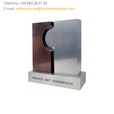
Teléfono: +34 683 28 21 05
E-mail:
secretaria.oat@oatobservatorio.com