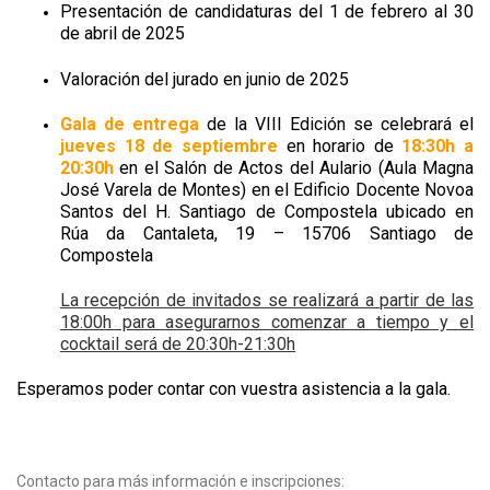
Presentación de candidaturas del 1 de febrero al 30
de abril de 2025
Valoración del jurado en junio de 2025
Gala de entrega
de la VIII Edición se celebrará el
jueves 18 de septiembre
en horario de
18:30h a
20:30h
en el Salón de Actos del Aulario (Aula Magna
José Varela de Montes) en el Edificio Docente Novoa
Santos del H. Santiago de Compostela ubicado en
Rúa da Cantaleta, 19 – 15706 Santiago de
Compostela
La recepción de invitados se realizará a partir de las
18:00h para asegurarnos comenzar a tiempo y el
cocktail será de 20:30h-21:30h
Esperamos poder contar con vuestra asistencia a la gala.
Contacto para más información e inscripciones: