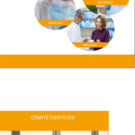
COMITÉ CIENTÍFICO