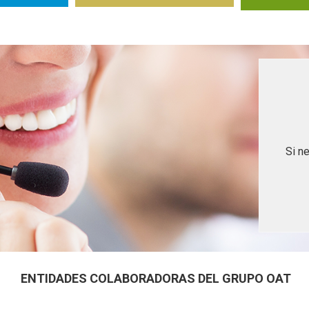
Si n
ENTIDADES COLABORADORAS DEL GRUPO OAT