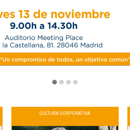
CULTURA CORPORATIVA