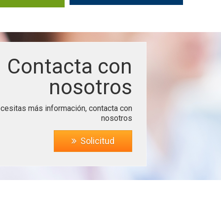
Contacta con
nosotros
ecesitas más información, contacta con
nosotros
Solicitud