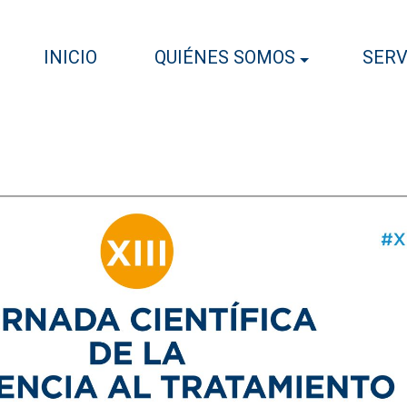
INICIO
QUIÉNES SOMOS
SERV