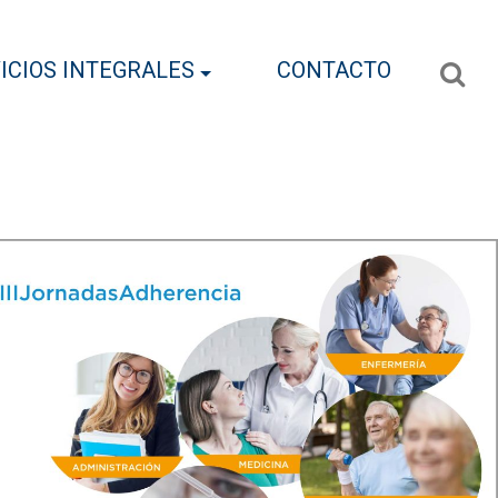
ICIOS INTEGRALES
CONTACTO