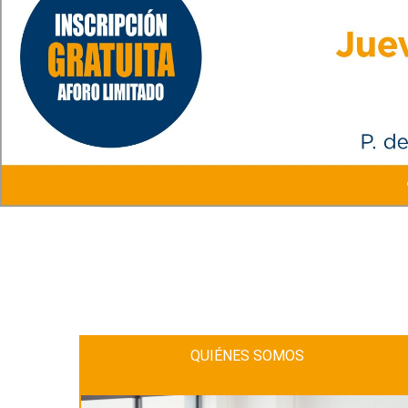
QUIÉNES SOMOS