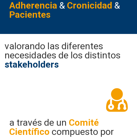
Adherencia
&
Cronicidad
&
Pacientes
valorando las diferentes
necesidades de los distintos
stakeholders
a través de un
Comité
Científico
compuesto por