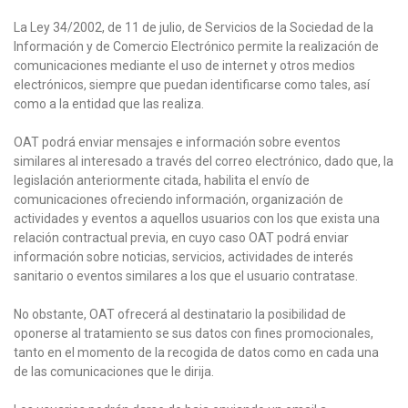
La Ley 34/2002, de 11 de julio, de Servicios de la Sociedad de la
Información y de Comercio Electrónico permite la realización de
comunicaciones mediante el uso de internet y otros medios
electrónicos, siempre que puedan identificarse como tales, así
como a la entidad que las realiza.
OAT podrá enviar mensajes e información sobre eventos
similares al interesado a través del correo electrónico, dado que, la
legislación anteriormente citada, habilita el envío de
comunicaciones ofreciendo información, organización de
actividades y eventos a aquellos usuarios con los que exista una
relación contractual previa, en cuyo caso OAT podrá enviar
información sobre noticias, servicios, actividades de interés
sanitario o eventos similares a los que el usuario contratase.
No obstante, OAT ofrecerá al destinatario la posibilidad de
oponerse al tratamiento se sus datos con fines promocionales,
tanto en el momento de la recogida de datos como en cada una
de las comunicaciones que le dirija.