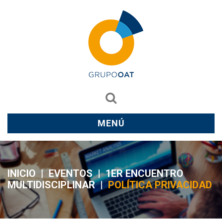
MENÚ
INICIO
|
EVENTOS
|
1ER ENCUENTRO
MULTIDISCIPLINAR
|
POLÍTICA PRIVACIDAD