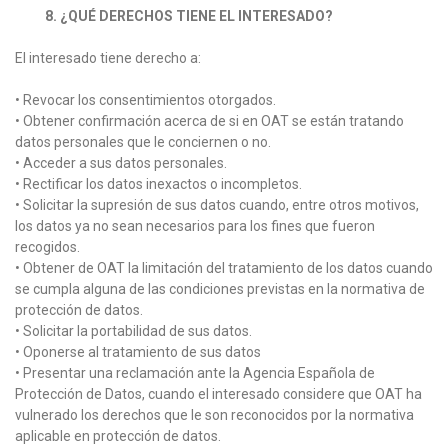
8. ¿QUÉ DERECHOS TIENE EL INTERESADO?
El interesado tiene derecho a:
• Revocar los consentimientos otorgados.
• Obtener confirmación acerca de si en OAT se están tratando
datos personales que le conciernen o no.
• Acceder a sus datos personales.
• Rectificar los datos inexactos o incompletos.
• Solicitar la supresión de sus datos cuando, entre otros motivos,
los datos ya no sean necesarios para los fines que fueron
recogidos.
• Obtener de OAT la limitación del tratamiento de los datos cuando
se cumpla alguna de las condiciones previstas en la normativa de
protección de datos.
• Solicitar la portabilidad de sus datos.
• Oponerse al tratamiento de sus datos
• Presentar una reclamación ante la Agencia Española de
Protección de Datos, cuando el interesado considere que OAT ha
vulnerado los derechos que le son reconocidos por la normativa
aplicable en protección de datos.