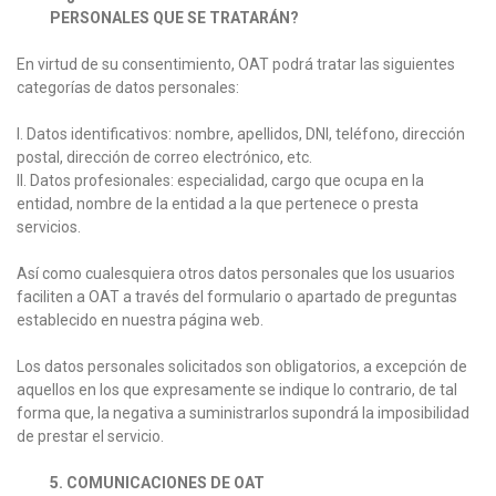
PERSONALES QUE SE TRATARÁN?
En virtud de su consentimiento, OAT podrá tratar las siguientes
categorías de datos personales:
I. Datos identificativos: nombre, apellidos, DNI, teléfono, dirección
postal, dirección de correo electrónico, etc.
II. Datos profesionales: especialidad, cargo que ocupa en la
entidad, nombre de la entidad a la que pertenece o presta
servicios.
Así como cualesquiera otros datos personales que los usuarios
faciliten a OAT a través del formulario o apartado de preguntas
establecido en nuestra página web.
Los datos personales solicitados son obligatorios, a excepción de
aquellos en los que expresamente se indique lo contrario, de tal
forma que, la negativa a suministrarlos supondrá la imposibilidad
de prestar el servicio.
5. COMUNICACIONES DE OAT