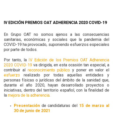
IV EDICIÓN PREMIOS OAT ADHERENCIA 2020 COVID-19
En Grupo OAT no somos ajenos a las consecuencias
sanitarias, económicas y sociales que la pandemia del
COVID-19 ha provocado, suponiendo esfuerzos especiales
por parte de todos.
Por tanto, la
IV Edición de los Premios OAT Adherencia
2020 COVID-19
va dirigida, en esta ocasión tan especial, a
contribuir al
reconocimiento público
y poner en valor el
esfuerzo
realizado por todas aquellas entidades y
personas físicas o jurídicas del ámbito de la sanidad que,
durante el año 2020, hayan desarrollado proyectos o
iniciativas, dentro del territorio español, con la finalidad de
la
mejora de la adherencia
.
Presentación
de candidaturas del
15 de marzo al
30 de junio de 2021