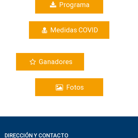
Programa
Medidas COVID
Ganadores
Fotos
DIRECCIÓN Y CONTACTO