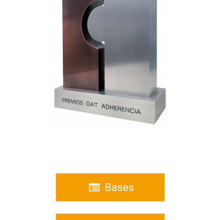
Bases