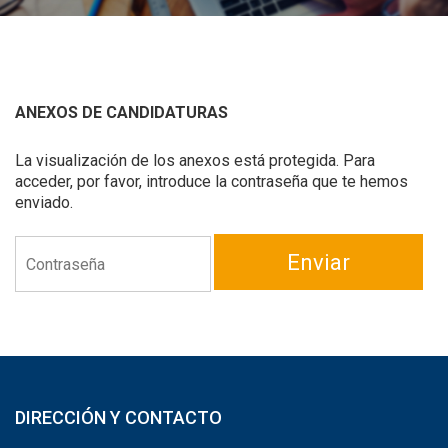
ANEXOS DE CANDIDATURAS
La visualización de los anexos está protegida. Para
acceder, por favor, introduce la contraseña que te hemos
enviado.
Enviar
DIRECCIÓN Y CONTACTO