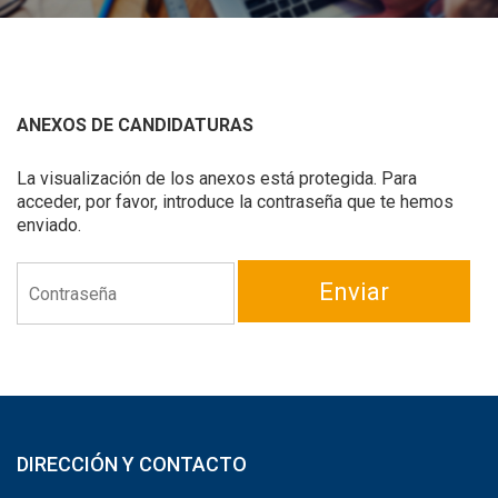
ANEXOS DE CANDIDATURAS
La visualización de los anexos está protegida. Para
acceder, por favor, introduce la contraseña que te hemos
enviado.
Enviar
DIRECCIÓN Y CONTACTO