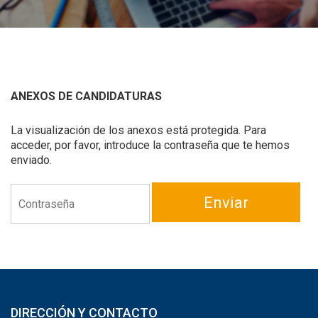
ANEXOS DE CANDIDATURAS
La visualización de los anexos está protegida. Para
acceder, por favor, introduce la contraseña que te hemos
enviado.
Enviar
DIRECCIÓN Y CONTACTO