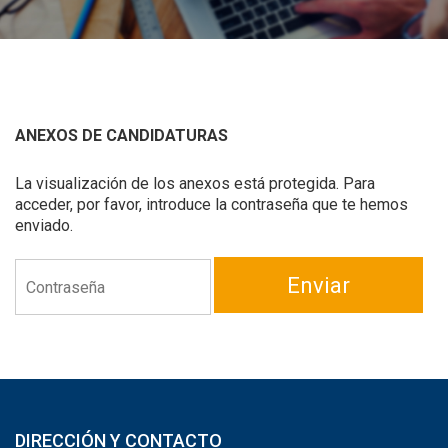
ANEXOS DE CANDIDATURAS
La visualización de los anexos está protegida. Para
acceder, por favor, introduce la contraseña que te hemos
enviado.
Enviar
DIRECCIÓN Y CONTACTO