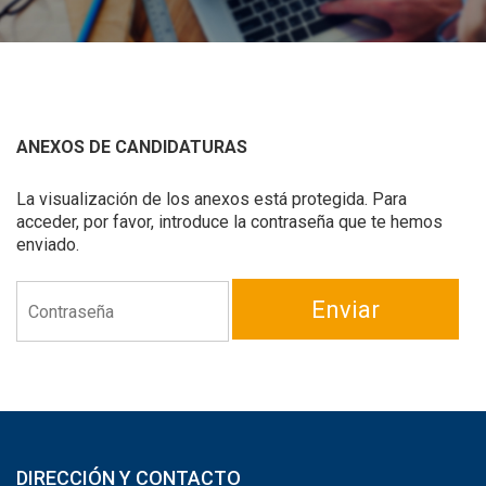
ANEXOS DE CANDIDATURAS
La visualización de los anexos está protegida. Para
acceder, por favor, introduce la contraseña que te hemos
enviado.
Enviar
DIRECCIÓN Y CONTACTO