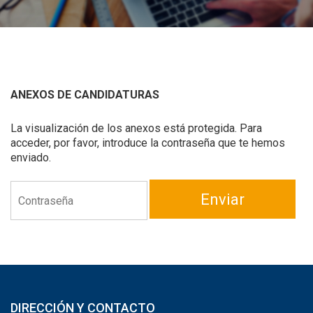
ANEXOS DE CANDIDATURAS
La visualización de los anexos está protegida. Para
acceder, por favor, introduce la contraseña que te hemos
enviado.
Enviar
DIRECCIÓN Y CONTACTO