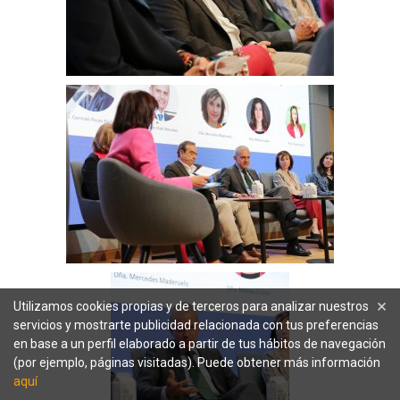
×
Utilizamos cookies propias y de terceros para analizar nuestros
servicios y mostrarte publicidad relacionada con tus preferencias
en base a un perfil elaborado a partir de tus hábitos de navegación
(por ejemplo, páginas visitadas). Puede obtener más información
aquí