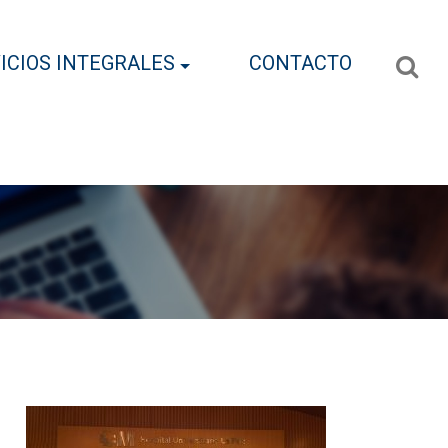
ICIOS INTEGRALES
CONTACTO