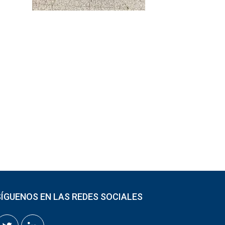
SÍGUENOS EN LAS REDES SOCIALES