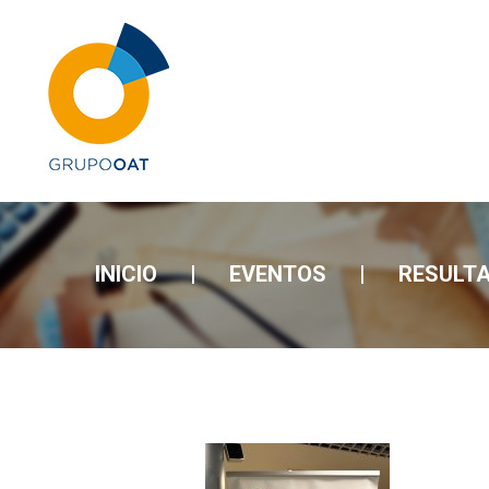
INICIO
|
EVENTOS
|
RESULTA