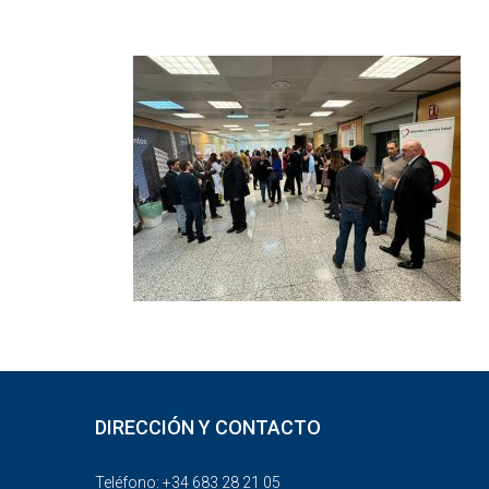
DIRECCIÓN Y CONTACTO
Teléfono: +34 683 28 21 05