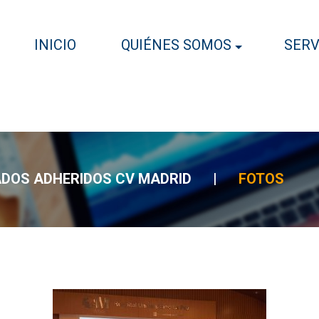
INICIO
QUIÉNES SOMOS
SERV
DOS ADHERIDOS CV MADRID
|
FOTOS