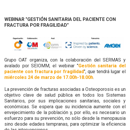
WEBINAR "GESTIÓN SANITARIA DEL PACIENTE CON
FRACTURA POR FRAGILIDAD"
Grupo OAT organiza, con la colaboración del SERMAS y
avalado por SEIOMM, el webinar "
Gestión sanitaria del
paciente con fractura por fragilidad
", que tendrá lugar el
miércoles 24 de marzo de 17.00h-18.00h
.
La prevención de fracturas asociadas a Osteoporosis es un
objetivo clave de salud pública en todos los Sistemas
Sanitarios, por sus implicaciones sanitarias, sociales y
económicas. Se espera que su incidencia aumente con el
envejecimiento de la población y, por ello, es necesario un
esfuerzo para su prevención, no sólo desde la menopausia
sino desde edades tempranas, para optimizar la eficiencia
de las intervenciones.