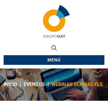
MENÚ
INICIO
|
EVENTOS
|
WEBINAR SERMAS FLS