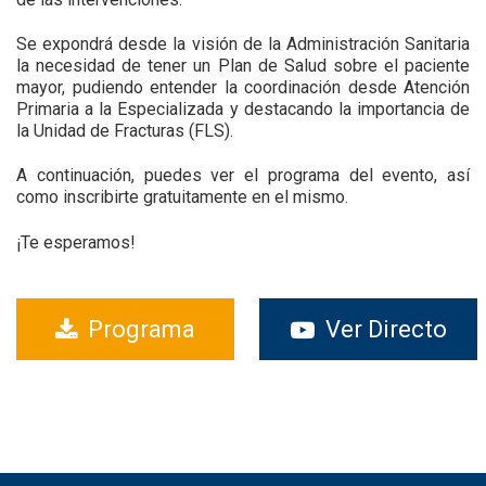
Se expondrá desde la visión de la Administración Sanitaria
la necesidad de tener un Plan de Salud sobre el paciente
mayor, pudiendo entender la coordinación desde Atención
Primaria a la Especializada y destacando la importancia de
la Unidad de Fracturas (FLS).
A continuación, puedes ver el programa del evento, así
como inscribirte gratuitamente en el mismo.
¡Te esperamos!
Programa
Ver Directo