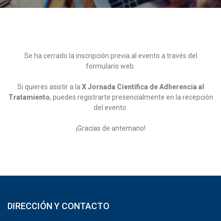
Se ha cerrado la inscripción previa al evento a través del
formulario web.
Si quieres asistir a la
X Jornada Científica de Adherencia al
Tratamiento
, puedes registrarte presencialmente en la recepción
del evento.
¡Gracias de antemano!
DIRECCIÓN Y CONTACTO