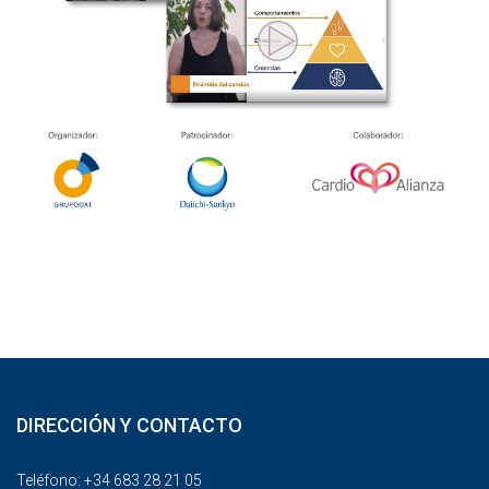
DIRECCIÓN Y CONTACTO
Teléfono: +34 683 28 21 05