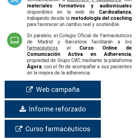
materiales formativos y audiovisuales
disponibles en la web de
Cardioalianza
,
trabajando desde la
metodología del coaching
para favorecer un cambio real y sostenible.
En paralelo, el Colegio Oficial de Farmacéuticos
de Madrid y Barcelona facilitarán a los
farmacéuticos
el
Curso Online de
Comunicación Activa en Adherencia
,
propiedad de Grupo OAT, mediante la plataforma
Ágora
, con el fin de acompañar a sus pacientes
en la mejora de la adherencia.
Web campaña
Informe reforzado
Curso farmacéuticos