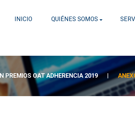
INICIO
QUIÉNES SOMOS
SERV
CIÓN PREMIOS OAT ADHERENCIA 2019
|
ANEX