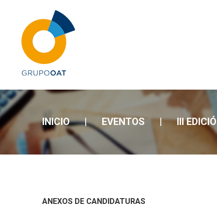
INICIO
|
EVENTOS
|
III EDI
ANEXOS DE CANDIDATURAS