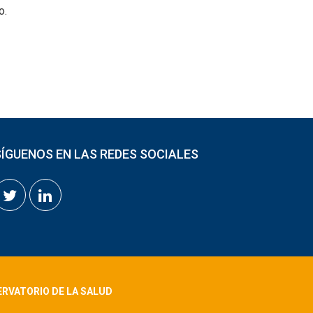
o.
SÍGUENOS EN LAS REDES SOCIALES
ERVATORIO DE LA SALUD