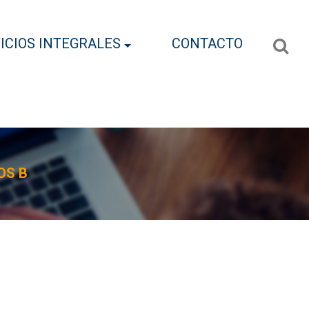
ICIOS INTEGRALES
CONTACTO
OS B