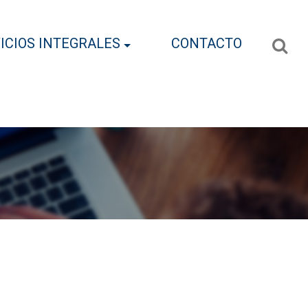
ICIOS INTEGRALES
CONTACTO