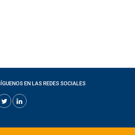
SÍGUENOS EN LAS REDES SOCIALES