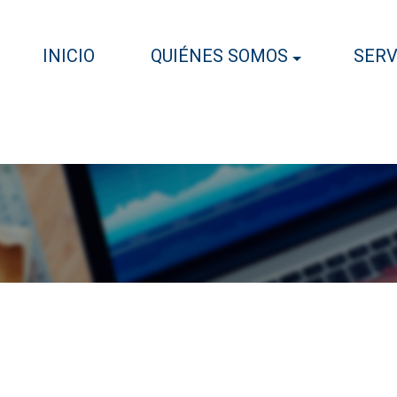
INICIO
QUIÉNES SOMOS
SERV