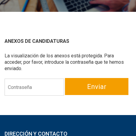
ANEXOS DE CANDIDATURAS
La visualización de los anexos está protegida. Para
acceder, por favor, introduce la contraseña que te hemos
enviado.
Enviar
DIRECCIÓN Y CONTACTO